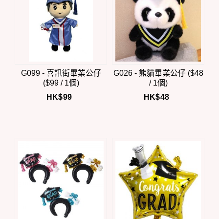
G099 - 喜訊街畢業公仔
G026 - 熊貓畢業公仔 ($48
($99 / 1個)
/ 1個)
HK$
99
HK$
48