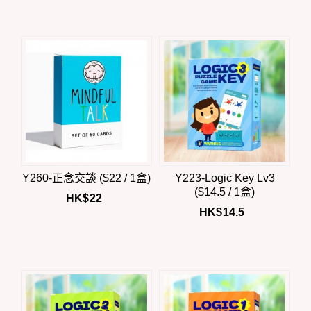
Y260-正念交談 ($22 / 1盒)
Y223-Logic Key Lv3
($14.5 / 1盒)
HK$
22
HK$
14.5