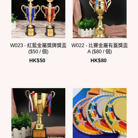
W023 - 紅藍金屬獎牌獎盃
W022 - 比賽金屬有蓋獎盃
($50 / 個)
A ($80 / 個)
HK$
50
HK$
80