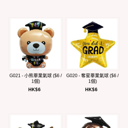
G021 - 小熊畢業氣球 ($6 /
G020 - 奪星畢業氣球 ($6 /
1個)
1個)
HK$
6
HK$
6