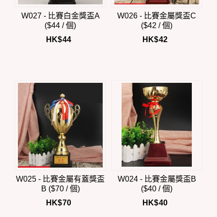
W027 - 比賽白金獎盃A
W026 - 比賽金屬獎盃C
($44 / 個)
($42 / 個)
HK$
44
HK$
42
W025 - 比賽金屬有蓋獎盃
W024 - 比賽金屬獎盃B
B ($70 / 個)
($40 / 個)
HK$
70
HK$
40