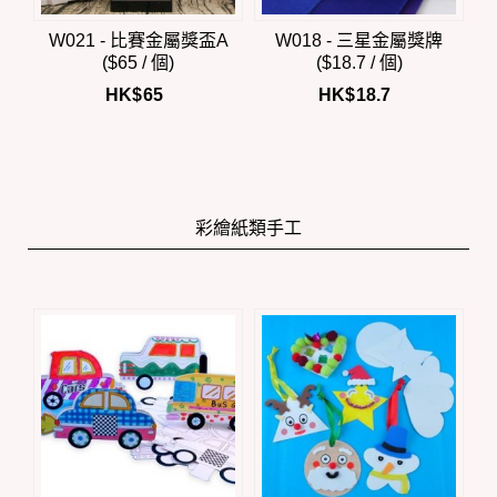
W021 - 比賽金屬獎盃A
W018 - 三星金屬獎牌
($65 / 個)
($18.7 / 個)
HK$
65
HK$
18.7
彩繪紙類手工