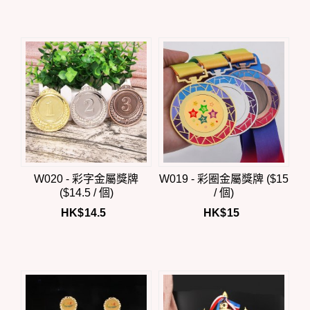
W020 - 彩字金屬獎牌
W019 - 彩圈金屬獎牌 ($15
($14.5 / 個)
/ 個)
HK$
14.5
HK$
15