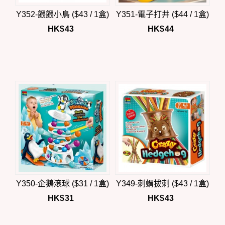
Y352-餵餵小鳥 ($43 / 1盒)
Y351-電子打井 ($44 / 1盒)
HK$
43
HK$
44
Y350-企鵝滾球 ($31 / 1盒)
Y349-刺蝟拔刺 ($43 / 1盒)
HK$
31
HK$
43