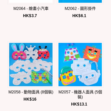
M2064 - 繪畫小汽車
M2062 - 圖形掛件
HK$
3.7
HK$
6.1
M2058 - 動物面具 (8個裝)
M2057 - 機器人面具 (5個
裝)
HK$
16
HK$
13.1