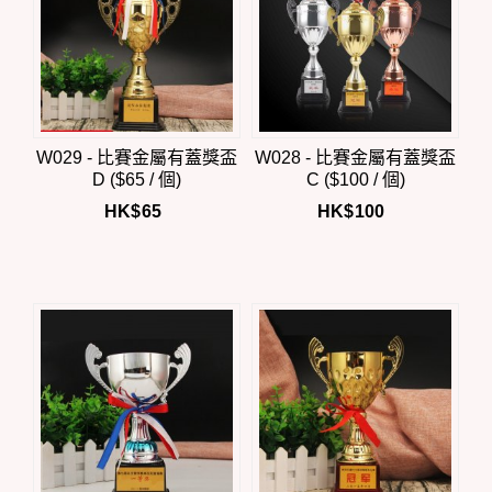
W029 - 比賽金屬有蓋獎盃
W028 - 比賽金屬有蓋獎盃
D ($65 / 個)
C ($100 / 個)
HK$
65
HK$
100