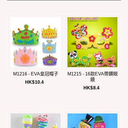
M1216 - EVA皇冠帽子
M1215 - 16款EVA帶鑽眼
鏡
HK$
10.4
HK$
8.4