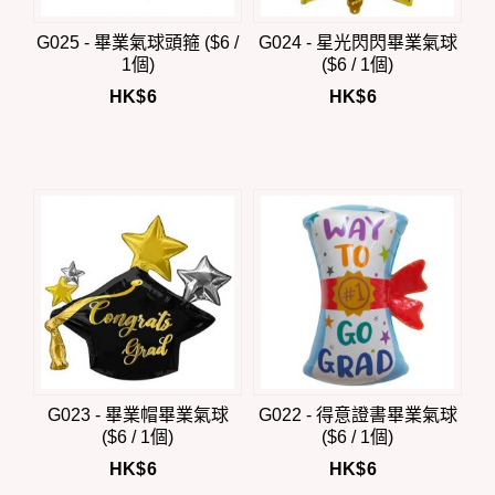
G025 - 畢業氣球頭箍 ($6 /
G024 - 星光閃閃畢業氣球
1個)
($6 / 1個)
HK$
6
HK$
6
G023 - 畢業帽畢業氣球
G022 - 得意證書畢業氣球
($6 / 1個)
($6 / 1個)
HK$
6
HK$
6