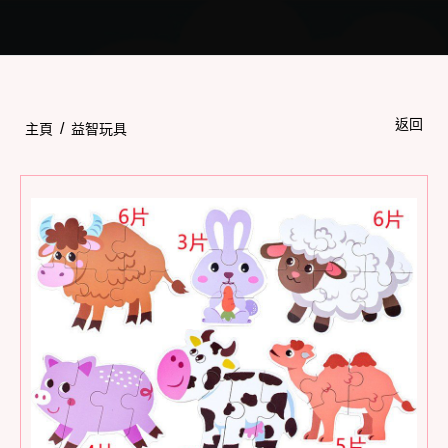
Toggle
navigation
返回
/
主頁
益智玩具