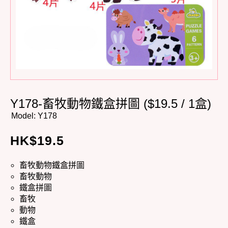
Y178-畜牧動物鐵盒拼圖 ($19.5 / 1盒)
Model:
Y178
HK$
19.5
畜牧動物鐵盒拼圖
畜牧動物
鐵盒拼圖
畜牧
動物
鐵盒