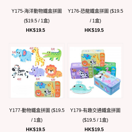
Y175-海洋動物鐵盒拼圖
Y176-恐龍鐵盒拼圖 ($19.5
($19.5 / 1盒)
/ 1盒)
HK$
19.5
HK$
19.5
Y177-動物鐵盒拼圖 ($19.5
Y179-有趣交通鐵盒拼圖
/ 1盒)
($19.5 / 1盒)
HK$
19.5
HK$
19.5