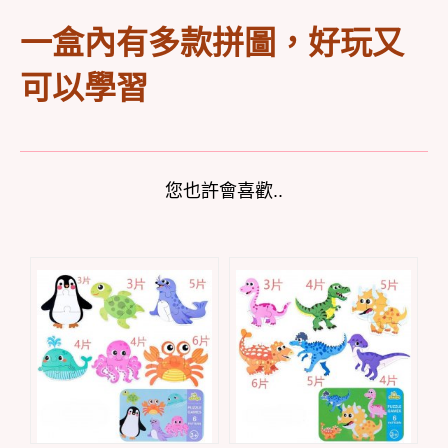
一盒內有多款拼圖，好玩又
可以學習
您也許會喜歡..