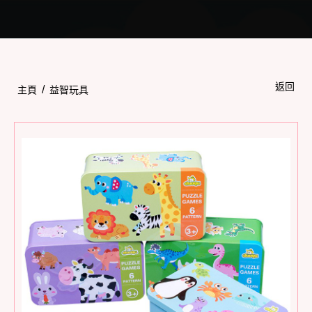
Toggle
navigation
返回
/
主頁
益智玩具