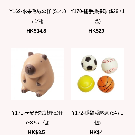
Y169-水果毛絨公仔 ($14.8
Y170-捕手拋接球 ($29 / 1
/ 1個)
盒)
HK$
14.8
HK$
29
Y171-卡皮巴拉減壓公仔
Y172-球類減壓球 ($4 / 1
($8.5 / 1個)
個)
HK$
8.5
HK$
4