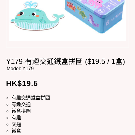
Y179-有趣交通鐵盒拼圖 ($19.5 / 1盒)
Model:
Y179
HK$
19.5
有趣交通鐵盒拼圖
有趣交通
鐵盒拼圖
有趣
交通
鐵盒