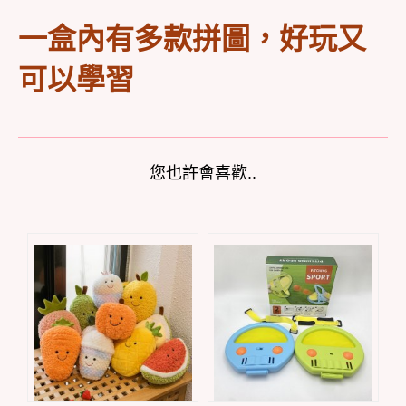
一盒內有多款拼圖，好玩又
可以學習
您也許會喜歡..