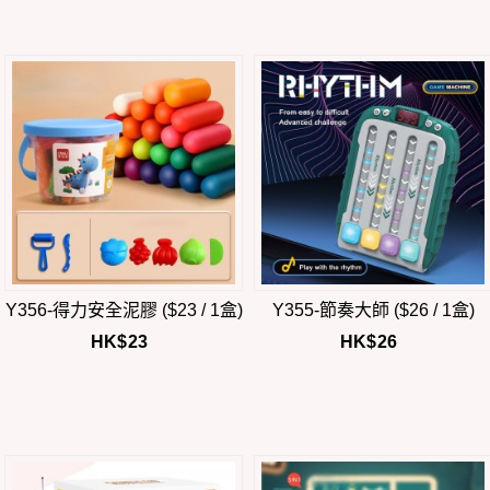
Y356-得力安全泥膠 ($23 / 1盒)
Y355-節奏大師 ($26 / 1盒)
HK$
23
HK$
26