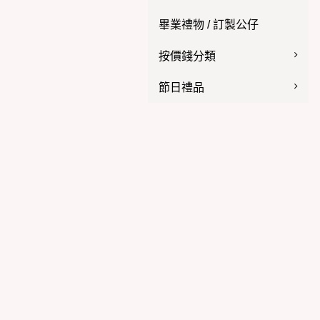
畢業禮物 / 訂製公仔
按價錢分類
節日禮品