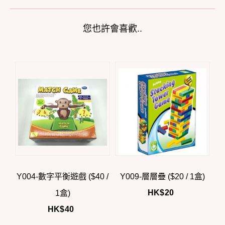
您也許會喜歡..
Y004-數字平衡遊戲 ($40 /
Y009-層層疊 ($20 / 1盒)
HK$
20
1盒)
HK$
40