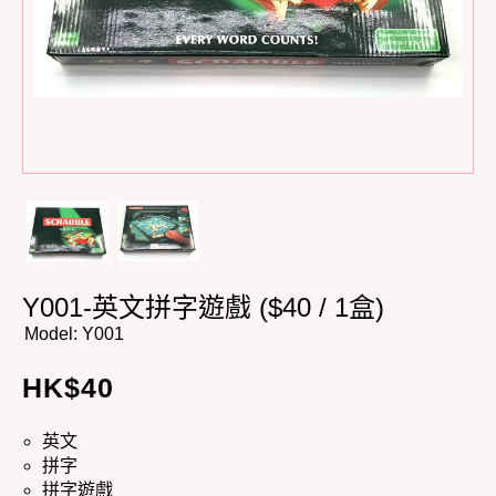
Y001-英文拼字遊戲 ($40 / 1盒)
Model:
Y001
HK$
40
英文
拼字
拼字遊戲