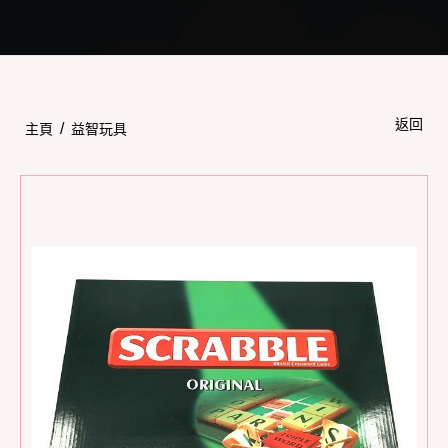
Toggle
navigation
返回
/
主頁
益智玩具