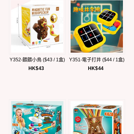
Y352-餵餵小鳥 ($43 / 1盒)
Y351-電子打井 ($44 / 1盒)
HK$
43
HK$
44