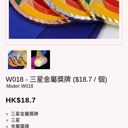
W018 - 三星金屬獎牌 ($18.7 / 個)
Model:
W018
HK$
18.7
三星金屬獎牌
三星
金屬獎牌