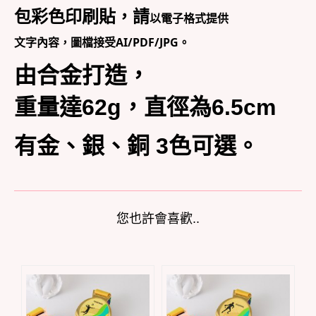
包彩色印刷貼，請
以電子格式提供
文字內容，圖檔接受AI/PDF/JPG。
由合金打造，
重量達62g，直徑為6.5cm
有金、銀、銅 3色可選。
您也許會喜歡..