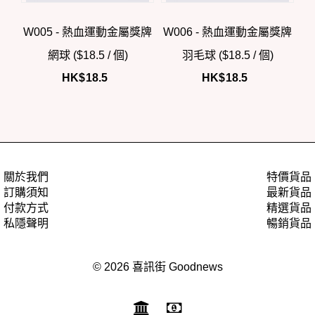
W005 - 熱血運動金屬獎牌
W006 - 熱血運動金屬獎牌
網球 ($18.5 / 個)
羽毛球 ($18.5 / 個)
HK$
18.5
HK$
18.5
關於我們
特價貨品
訂購須知
最新貨品
付款方式
精選貨品
私隱聲明
暢銷貨品
© 2026 喜訊街 Goodnews