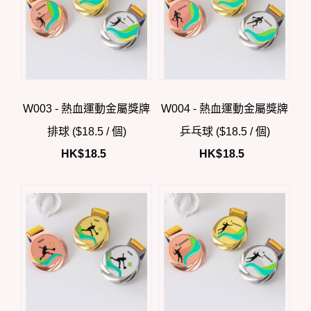
W003 - 熱血運動金屬獎牌
W004 - 熱血運動金屬獎牌
排球 ($18.5 / 個)
乒乓球 ($18.5 / 個)
HK$
18.5
HK$
18.5