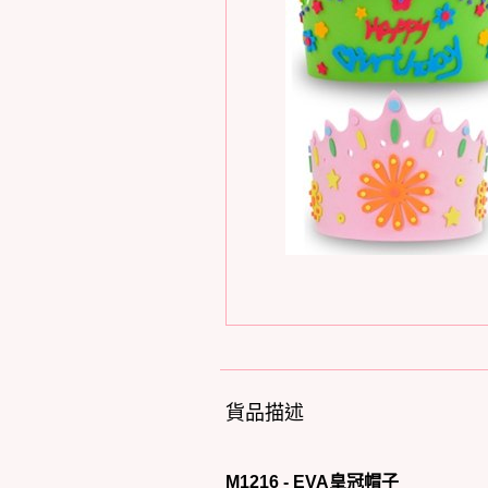
貨品描述
M1216 - EVA皇冠帽子