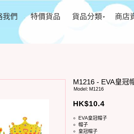
絡我們
特價貨品
貨品分類
商店
M1216 - EVA皇
Model:
M1216
HK$
10.4
EVA皇冠帽子
帽子
皇冠帽子