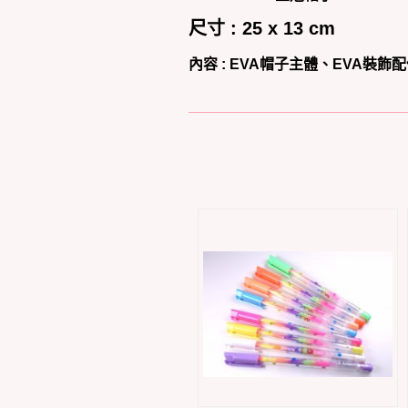
尺寸 : 25 x 13 cm
內容 :
EVA帽子主體、EVA裝飾配