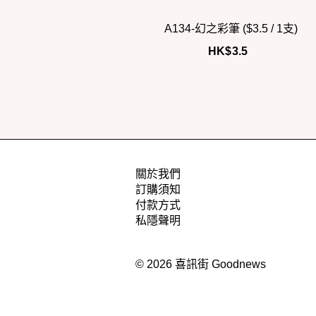
A134-幻之彩筆 ($3.5 / 1支)
HK$
3.5
關於我們
訂購須知
付款方式
私隱聲明
© 2026 喜訊街 Goodnews