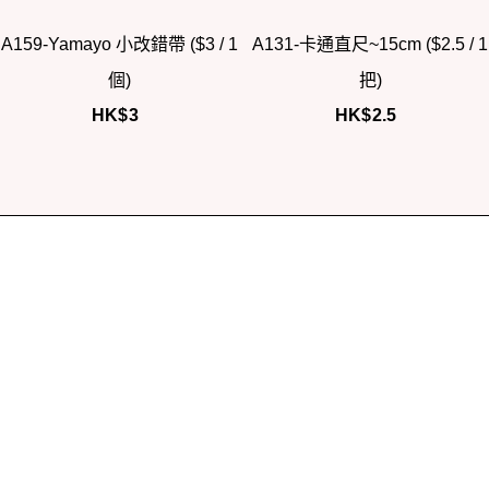
A159-Yamayo 小改錯帶 ($3 / 1
A131-卡通直尺~15cm ($2.5 / 1
個)
把)
HK$
3
HK$
2.5