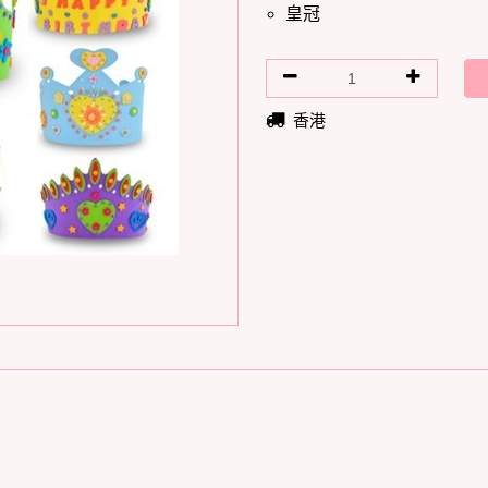
皇冠
香港