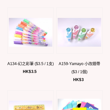
A134-幻之彩筆 ($3.5 / 1支)
A159-Yamayo 小改錯帶
HK$
3.5
($3 / 1個)
HK$
3