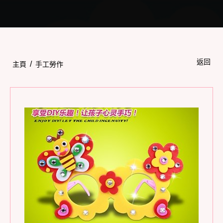
Toggle
navigation
返回
/
主頁
手工勞作