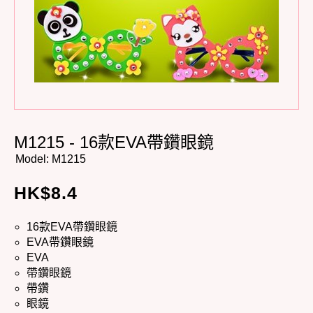
M1215 - 16款EVA帶鑽眼鏡
Model:
M1215
HK$
8.4
16款EVA帶鑽眼鏡
EVA帶鑽眼鏡
EVA
帶鑽眼鏡
帶鑽
眼鏡