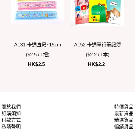
A131-卡通直尺~15cm
A152-卡通單行筆記簿
($2.5 / 1把)
($2.2 / 1本)
HK$
2.5
HK$
2.2
關於我們
特價貨品
訂購須知
最新貨品
付款方式
精選貨品
私隱聲明
暢銷貨品