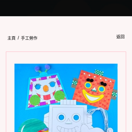
Toggle
navigation
返回
/
主頁
手工勞作