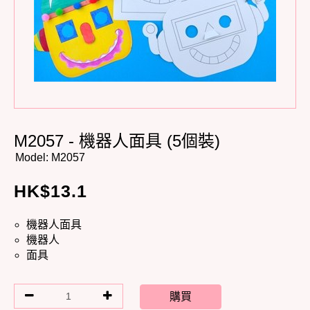
M2057 - 機器人面具 (5個裝)
Model:
M2057
HK$
13.1
機器人面具
機器人
面具
購買