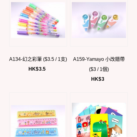
A134-幻之彩筆 ($3.5 / 1支)
A159-Yamayo 小改錯帶
HK$
3.5
($3 / 1個)
HK$
3