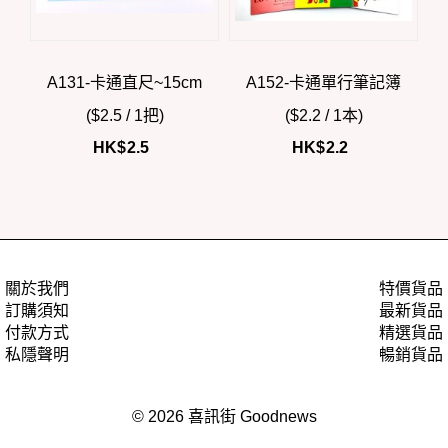
A131-卡通直尺~15cm
A152-卡通單行筆記簿
($2.5 / 1把)
($2.2 / 1本)
HK$
2.5
HK$
2.2
關於我們
特價貨品
訂購須知
最新貨品
付款方式
精選貨品
私隱聲明
暢銷貨品
© 2026 喜訊街 Goodnews