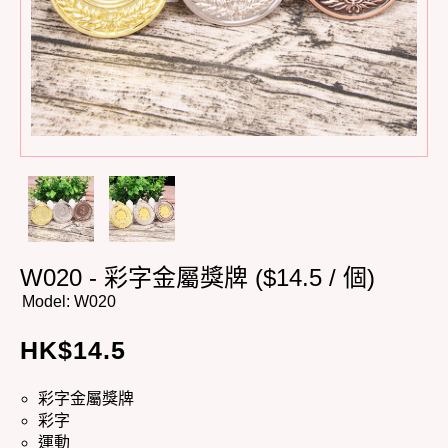
W020 - 彩字金屬獎牌 ($14.5 / 個)
Model:
W020
HK$
14.5
彩字金屬獎牌
彩字
運動