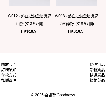
W012 - 熱血運動金屬獎牌
W013 - 熱血運動金屬獎牌
山藝 ($18.5 / 個)
滾軸溜冰 ($18.5 / 個)
HK$
18.5
HK$
18.5
關於我們
特價貨品
訂購須知
最新貨品
付款方式
精選貨品
私隱聲明
暢銷貨品
© 2026 喜訊街 Goodnews