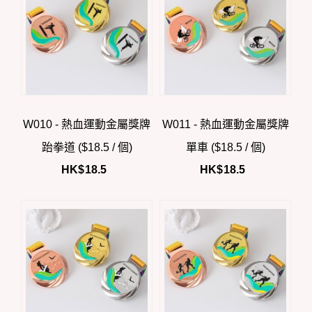
W010 - 熱血運動金屬獎牌
W011 - 熱血運動金屬獎牌
跆拳道 ($18.5 / 個)
單車 ($18.5 / 個)
HK$
18.5
HK$
18.5