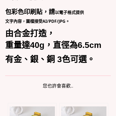
包彩色印刷貼，請
以電子格式提供
文字內容，圖檔接受AI/PDF/JPG。
由合金打造，
重量達40g，直徑為6.5cm
有金、銀、銅 3色可選。
您也許會喜歡..