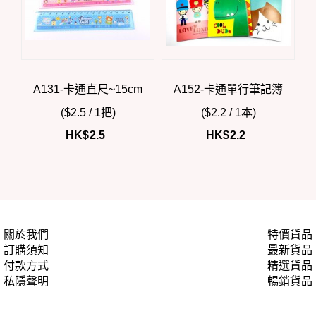
A131-卡通直尺~15cm
A152-卡通單行筆記簿
($2.5 / 1把)
($2.2 / 1本)
HK$
2.5
HK$
2.2
關於我們
特價貨品
訂購須知
最新貨品
付款方式
精選貨品
私隱聲明
暢銷貨品