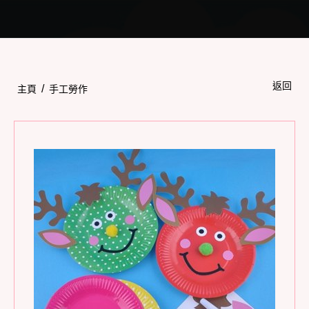
Toggle
navigation
返回
/
主頁
手工勞作