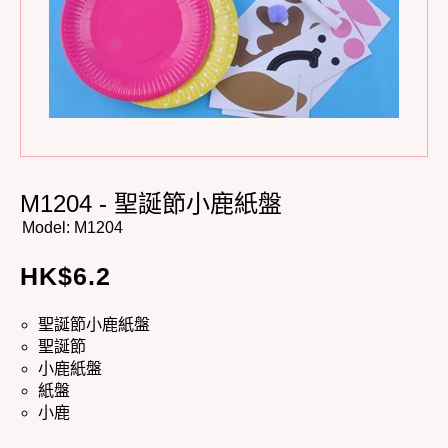
M1204 - 聖誕節小鹿紙盤
Model:
M1204
HK$
6.2
聖誕節小鹿紙盤
聖誕節
小鹿紙盤
紙盤
小鹿