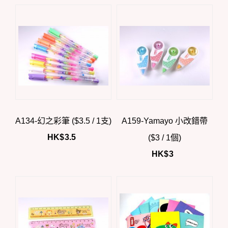
A134-幻之彩筆 ($3.5 / 1支)
A159-Yamayo 小改錯帶
HK$
3.5
($3 / 1個)
HK$
3