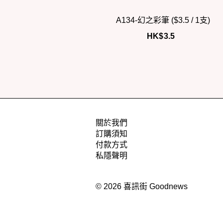
A134-幻之彩筆 ($3.5 / 1支)
HK$
3.5
關於我們
訂購須知
付款方式
私隱聲明
© 2026 喜訊街 Goodnews