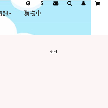
資訊
購物車
返回