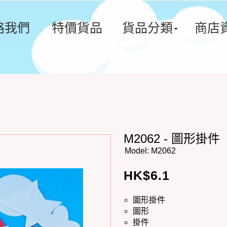
絡我們
特價貨品
貨品分類
商店
M2062 - 圖形掛件
Model:
M2062
HK$
6.1
圖形掛件
圖形
掛件