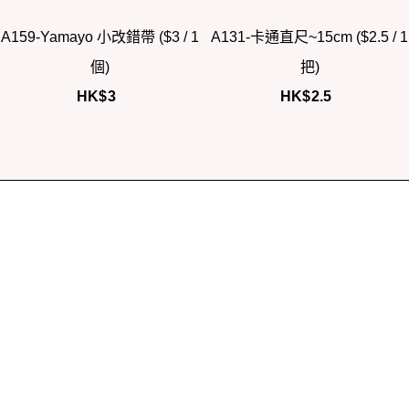
A159-Yamayo 小改錯帶 ($3 / 1
A131-卡通直尺~15cm ($2.5 / 1
個)
把)
HK$
3
HK$
2.5