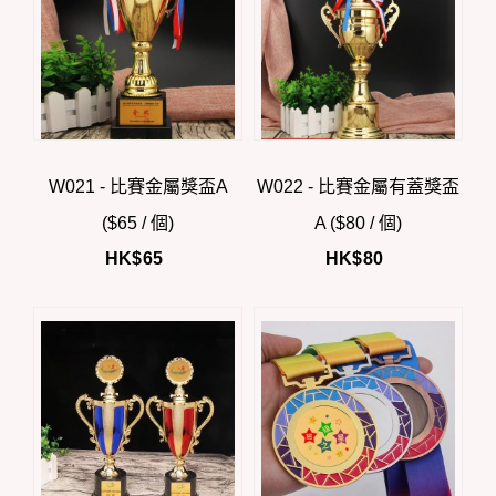
W021 - 比賽金屬獎盃A
W022 - 比賽金屬有蓋獎盃
($65 / 個)
A ($80 / 個)
HK$
65
HK$
80