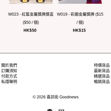
W023 - 紅藍金屬獎牌獎盃
W019 - 彩圈金屬獎牌 ($15
($50 / 個)
/ 個)
HK$
50
HK$
15
關於我們
特價貨品
訂購須知
最新貨品
付款方式
精選貨品
私隱聲明
暢銷貨品
© 2026 喜訊街 Goodnews