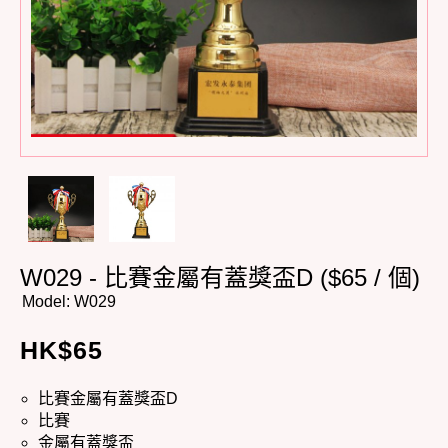
W029 - 比賽金屬有蓋獎盃D ($65 / 個)
Model:
W029
HK$
65
比賽金屬有蓋獎盃D
比賽
金屬有蓋獎盃