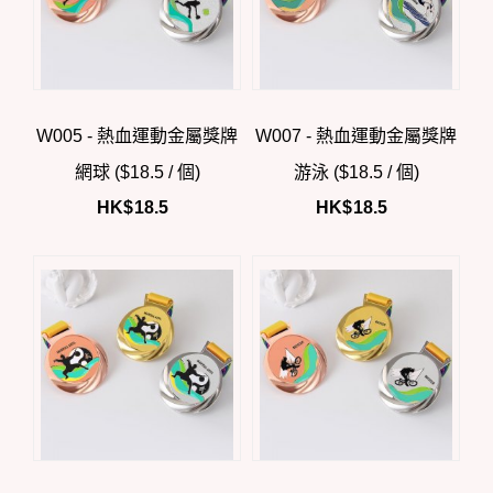
W005 - 熱血運動金屬獎牌
W007 - 熱血運動金屬獎牌
網球 ($18.5 / 個)
游泳 ($18.5 / 個)
HK$
18.5
HK$
18.5