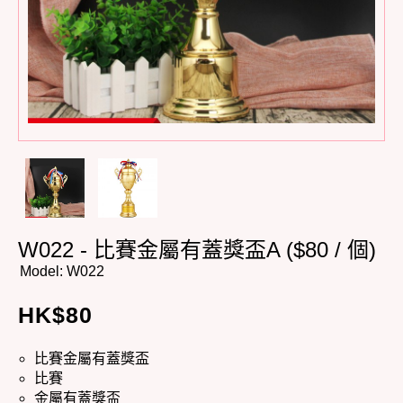
W022 - 比賽金屬有蓋獎盃A ($80 / 個)
Model:
W022
HK$
80
比賽金屬有蓋獎盃
比賽
金屬有蓋獎盃