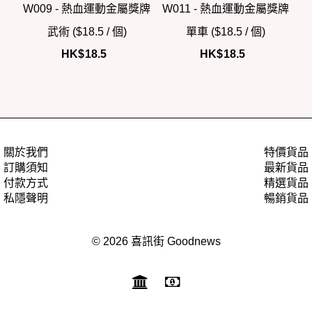
W009 - 熱血運動金屬獎牌
W011 - 熱血運動金屬獎牌
武術 ($18.5 / 個)
單車 ($18.5 / 個)
HK$
18.5
HK$
18.5
關於我們
特價貨品
訂購須知
最新貨品
付款方式
精選貨品
私隱聲明
暢銷貨品
© 2026 喜訊街 Goodnews