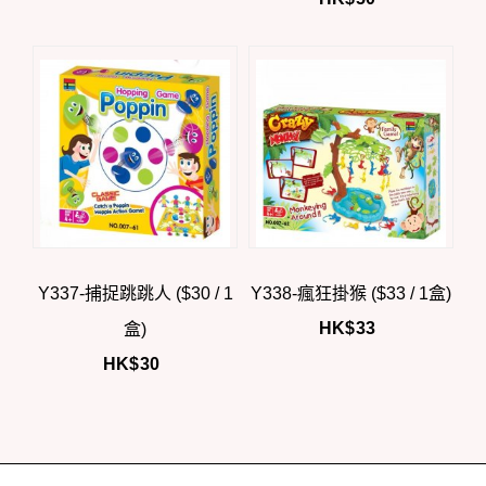
Y337-捕捉跳跳人 ($30 / 1
Y338-瘋狂掛猴 ($33 / 1盒)
HK$
33
盒)
HK$
30