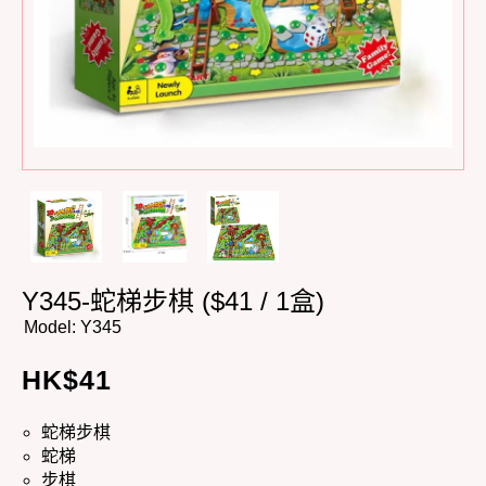
Y345-蛇梯步棋 ($41 / 1盒)
Model:
Y345
HK$
41
蛇梯步棋
蛇梯
步棋