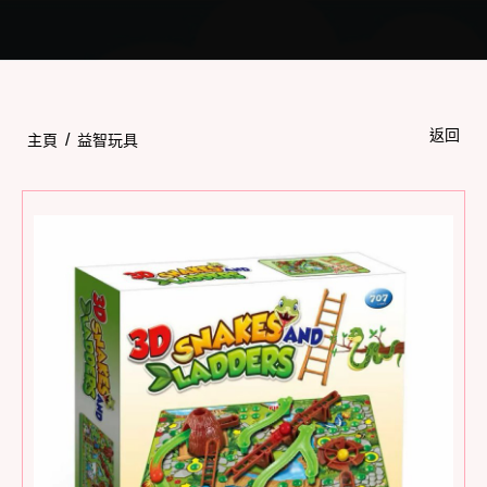
Toggle
navigation
返回
/
主頁
益智玩具