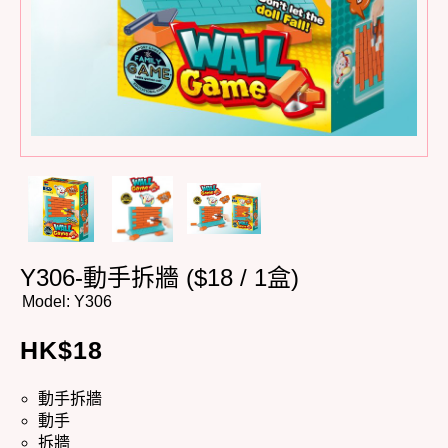
Y306-動手拆牆 ($18 / 1盒)
Model:
Y306
HK$
18
動手拆牆
動手
拆牆