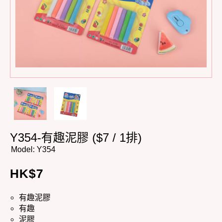
Y354-有趣泥膠 ($7 / 1排)
Model:
Y354
HK$
7
有趣泥膠
有趣
泥膠