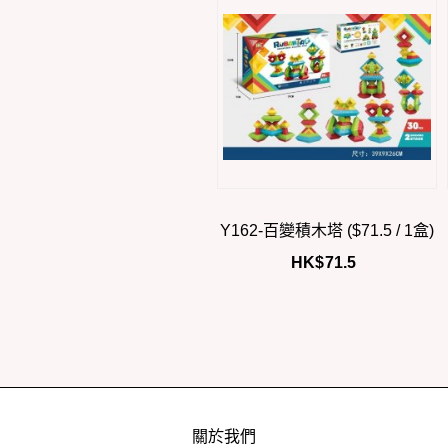
Y162-百變積木塔 ($71.5 / 1盒)
HK$
71.5
關於我們