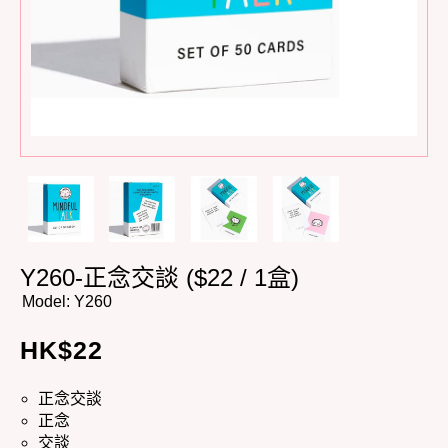
Y260-正念交談 ($22 / 1盒)
Model:
Y260
HK$
22
正念交談
正念
交談