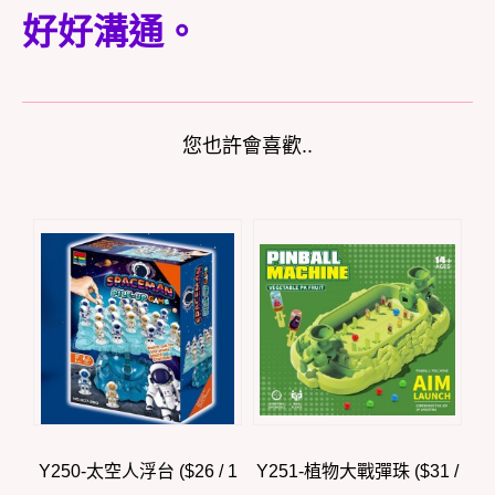
好好溝通。
您也許會喜歡..
Y250-太空人浮台 ($26 / 1
Y251-植物大戰彈珠 ($31 /