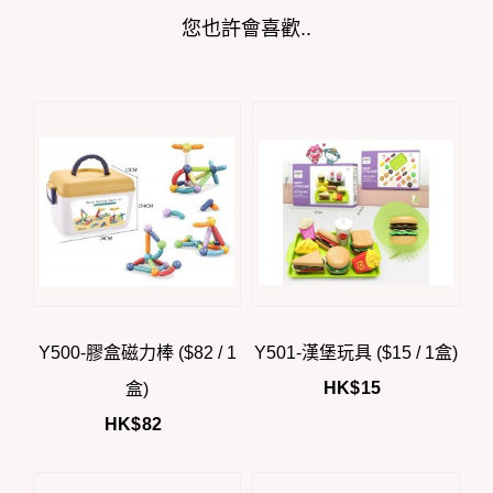
您也許會喜歡..
Y500-膠盒磁力棒 ($82 / 1
Y501-漢堡玩具 ($15 / 1盒)
HK$
15
盒)
HK$
82