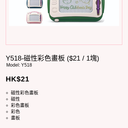
Y518-磁性彩色畫板 ($21 / 1塊)
Model:
Y518
HK$
21
磁性彩色畫板
磁性
彩色畫板
彩色
畫板