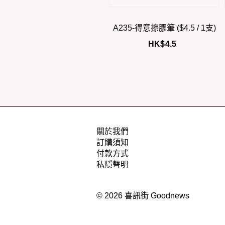
A235-得意擦膠筆 ($4.5 / 1支)
HK$
4.5
關於我們
訂購須知
付款方式
私隱聲明
© 2026 喜訊街 Goodnews