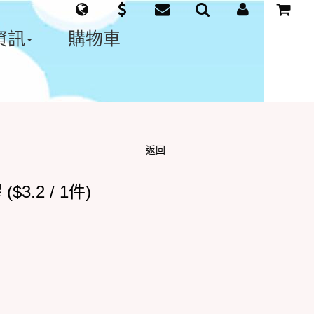
資訊
購物車
返回
3.2 / 1件)