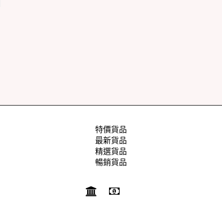
特價貨品
最新貨品
精選貨品
暢銷貨品