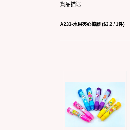
貨品描述
A233-水果夾心擦膠 ($3.2 / 1件)