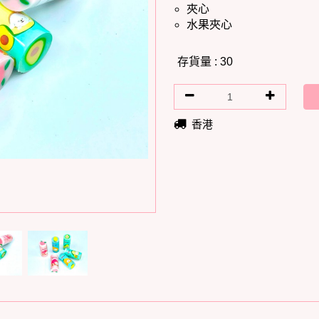
夾心
水果夾心
存貨量 : 30
香港