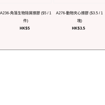
A236-角落生物除屑擦膠 ($5 / 1
A276-動物夾心擦膠 ($3.5 / 1
件)
塊)
HK$
5
HK$
3.5