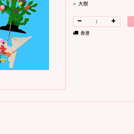
大樹
香港