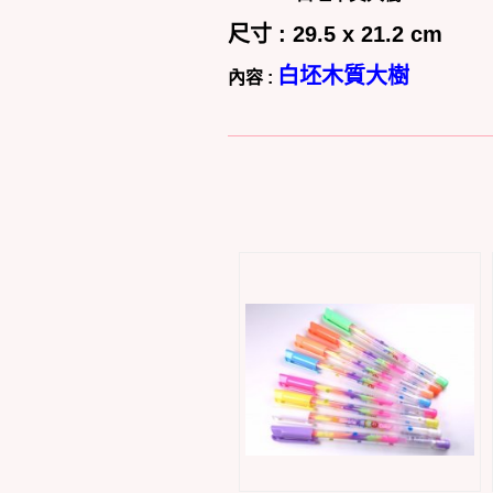
尺寸 : 29.5 x 21.2 cm
白坯木質大樹
內容 :