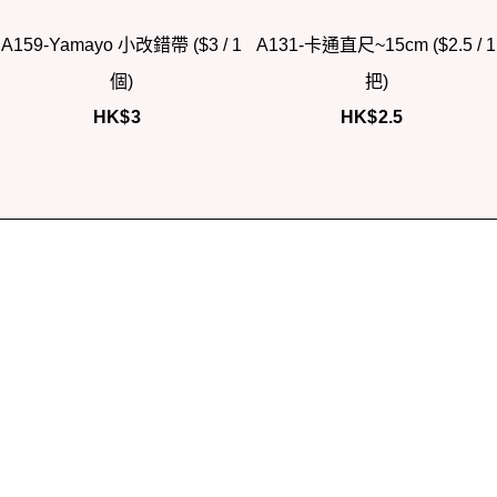
A159-Yamayo 小改錯帶 ($3 / 1
A131-卡通直尺~15cm ($2.5 / 1
個)
把)
HK$
3
HK$
2.5