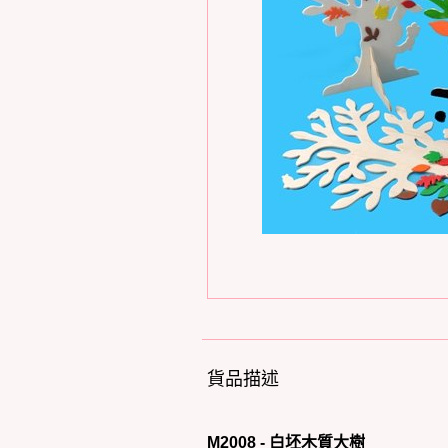
貨品描述
M2008 - 白坯木質大樹