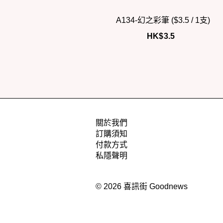
A134-幻之彩筆 ($3.5 / 1支)
HK$
3.5
關於我們
訂購須知
付款方式
私隱聲明
© 2026 喜訊街 Goodnews