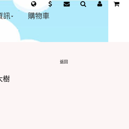
資訊
購物車
返回
大樹