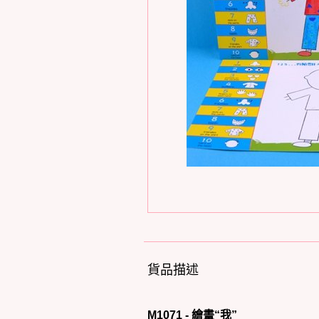
貨品描述
M1071 - 繪畫“我”