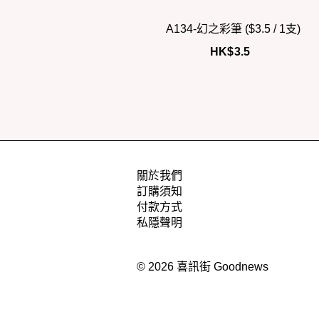
A134-幻之彩筆 ($3.5 / 1支)
HK$
3.5
關於我們
訂購須知
付款方式
私隱聲明
© 2026 喜訊街 Goodnews