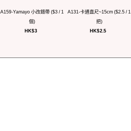
A159-Yamayo 小改錯帶 ($3 / 1
A131-卡通直尺~15cm ($2.5 / 1
個)
把)
HK$
3
HK$
2.5