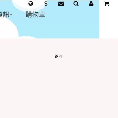
資訊
購物車
返回