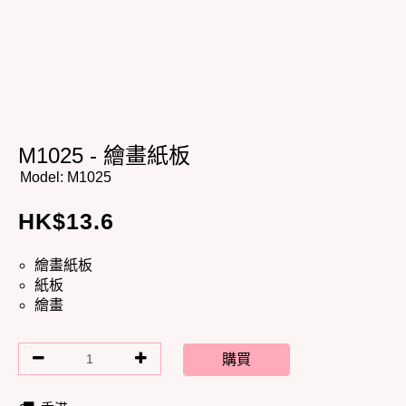
M1025 - 繪畫紙板
Model:
M1025
HK$
13.6
繪畫紙板
紙板
繪畫
購買