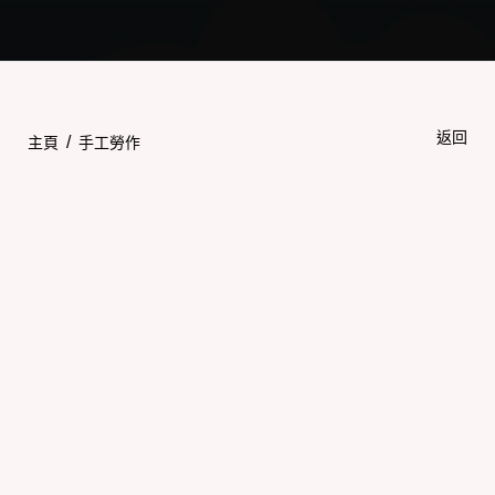
Toggle
navigation
返回
/
主頁
手工勞作