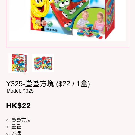
Y325-疊疊方塊 ($22 / 1盒)
Model:
Y325
HK$
22
疊疊方塊
疊疊
方塊