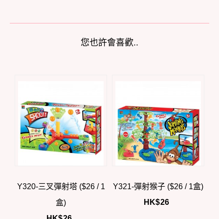
您也許會喜歡..
Y320-三叉彈射塔 ($26 / 1
Y321-彈射猴子 ($26 / 1盒)
HK$
26
盒)
HK$
26