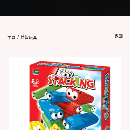
Toggle
navigation
返回
/
主頁
益智玩具