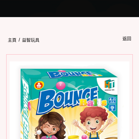
Toggle
navigation
返回
/
主頁
益智玩具