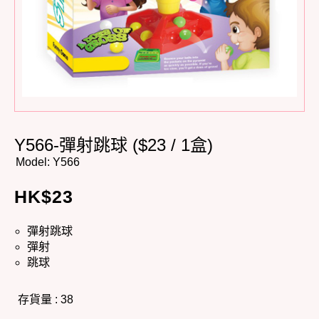
Y566-彈射跳球 ($23 / 1盒)
Model:
Y566
HK$
23
彈射跳球
彈射
跳球
存貨量 : 38