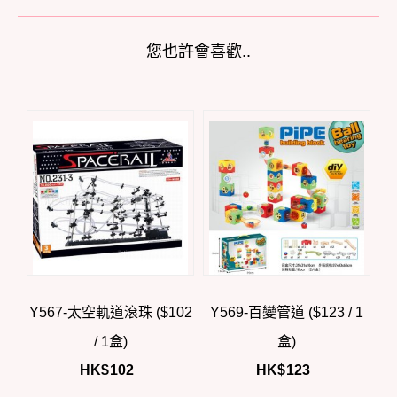
您也許會喜歡..
Y567-太空軌道滾珠 ($102
Y569-百變管道 ($123 / 1
/ 1盒)
盒)
HK$
102
HK$
123