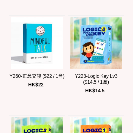
Y260-正念交談 ($22 / 1盒)
Y223-Logic Key Lv3
($14.5 / 1盒)
HK$
22
HK$
14.5