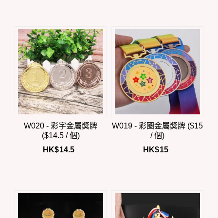
W020 - 彩字金屬獎牌
W019 - 彩圈金屬獎牌 ($15
($14.5 / 個)
/ 個)
HK$
14.5
HK$
15