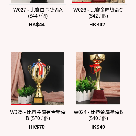
W027 - 比賽白金獎盃A
W026 - 比賽金屬獎盃C
($44 / 個)
($42 / 個)
HK$
44
HK$
42
W025 - 比賽金屬有蓋獎盃
W024 - 比賽金屬獎盃B
B ($70 / 個)
($40 / 個)
HK$
70
HK$
40