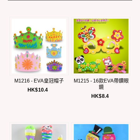
M1216 - EVA皇冠帽子
M1215 - 16款EVA帶鑽眼
鏡
HK$
10.4
HK$
8.4