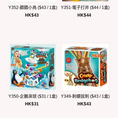
Y352-餵餵小鳥 ($43 / 1盒)
Y351-電子打井 ($44 / 1盒)
HK$
43
HK$
44
Y350-企鵝滾球 ($31 / 1盒)
Y349-刺蝟拔刺 ($43 / 1盒)
HK$
31
HK$
43