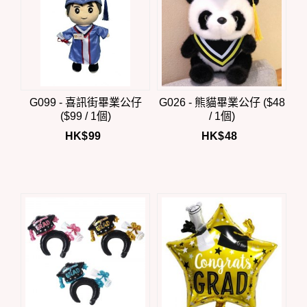
G099 - 喜訊街畢業公仔
G026 - 熊貓畢業公仔 ($48
($99 / 1個)
/ 1個)
HK$
99
HK$
48