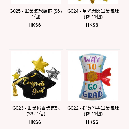
G025 - 畢業氣球頭箍 ($6 /
G024 - 星光閃閃畢業氣球
1個)
($6 / 1個)
HK$
6
HK$
6
G023 - 畢業帽畢業氣球
G022 - 得意證書畢業氣球
($6 / 1個)
($6 / 1個)
HK$
6
HK$
6