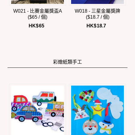
W021 - 比賽金屬獎盃A
W018 - 三星金屬獎牌
($65 / 個)
($18.7 / 個)
HK$
65
HK$
18.7
彩繪紙類手工