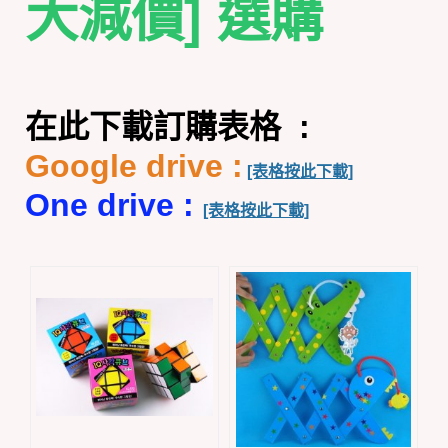
大減價] 選購
在此下載訂購表格 :
Google drive :
[表格按此下載]
One drive :
[表格按此下載]