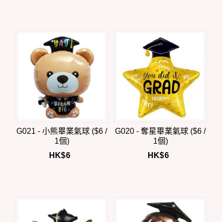
G021 - 小熊畢業氣球 ($6 /
G020 - 奪星畢業氣球 ($6 /
1個)
1個)
HK$
6
HK$
6