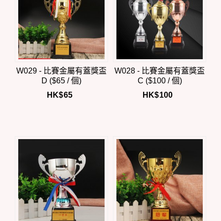
W029 - 比賽金屬有蓋獎盃
W028 - 比賽金屬有蓋獎盃
D ($65 / 個)
C ($100 / 個)
HK$
65
HK$
100