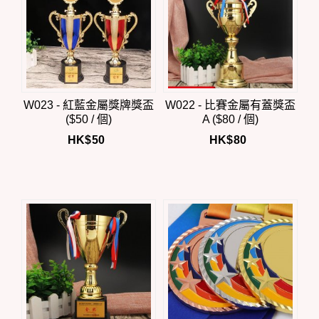
W023 - 紅藍金屬獎牌獎盃
W022 - 比賽金屬有蓋獎盃
($50 / 個)
A ($80 / 個)
HK$
50
HK$
80