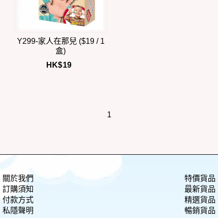
Y299-家人在那兒 ($19 / 1
盒)
HK$
19
1
關於我們
特價貨品
訂購須知
最新貨品
付款方式
精選貨品
私隱聲明
暢銷貨品