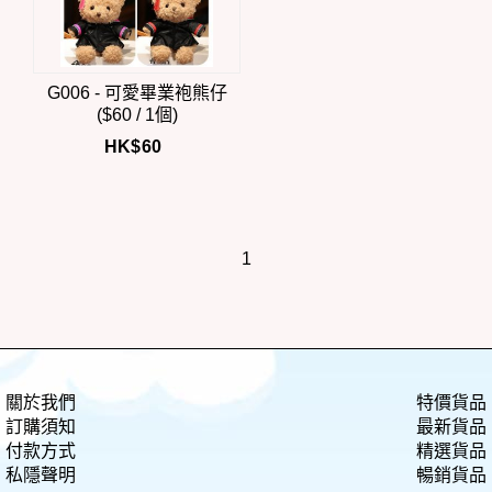
G006 - 可愛畢業袍熊仔
($60 / 1個)
HK$
60
1
關於我們
特價貨品
訂購須知
最新貨品
付款方式
精選貨品
私隱聲明
暢銷貨品