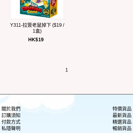
Y311-拉簽老鼠掉下 ($19 /
1盒)
HK$
19
1
關於我們
特價貨品
訂購須知
最新貨品
付款方式
精選貨品
私隱聲明
暢銷貨品