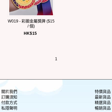
W019 - 彩圈金屬獎牌 ($15
/ 個)
HK$
15
1
關於我們
特價貨品
訂購須知
最新貨品
付款方式
精選貨品
私隱聲明
暢銷貨品