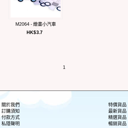
M2064 - 繪畫小汽車
HK$
3.7
1
關於我們
特價貨品
訂購須知
最新貨品
付款方式
精選貨品
私隱聲明
暢銷貨品