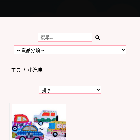
Toggle
navigation
主頁
/
小汽車