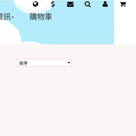
資訊
購物車